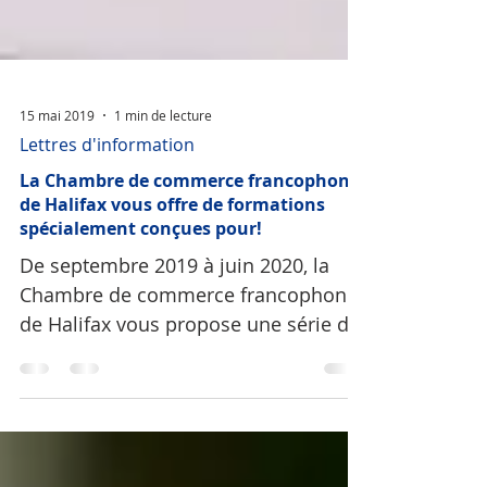
15 mai 2019
1 min de lecture
Lettres d'information
La Chambre de commerce francophone
de Halifax vous offre de formations
spécialement conçues pour!
De septembre 2019 à juin 2020, la
Chambre de commerce francophone
de Halifax vous propose une série de
formations spécialement conçues
pour