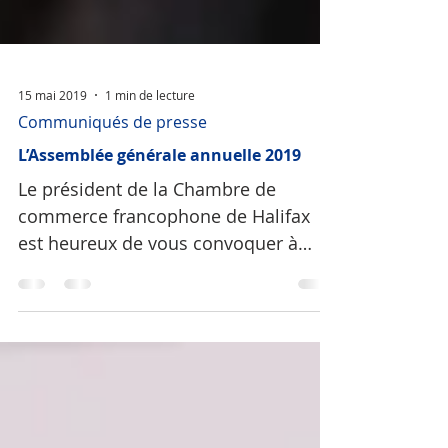
15 mai 2019
1 min de lecture
Communiqués de presse
L’Assemblée générale annuelle 2019
Le président de la Chambre de
commerce francophone de Halifax
est heureux de vous convoquer à
l’Assemblée générale annuelle (AGA)
2019