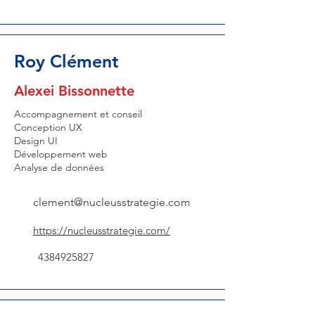
Roy Clément
Alexei Bissonnette
Accompagnement et conseil
Conception UX
Design UI
Développement web
Analyse de données
clement@nucleusstrategie.com
https://nucleusstrategie.com/
4384925827