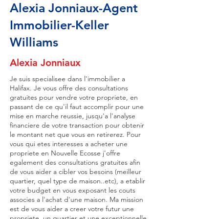
Alexia Jonniaux-Agent
Immobilier-Keller
Williams
Alexia Jonniaux
Je suis specialisee dans l'immobilier a
Halifax. Je vous offre des consultations
gratuites pour vendre votre propriete, en
passant de ce qu'il faut accomplir pour une
mise en marche reussie, jusqu'a l'analyse
financiere de votre transaction pour obtenir
le montant net que vous en retirerez. Pour
vous qui etes interesses a acheter une
propriete en Nouvelle Ecosse j'offre
egalement des consultations gratuites afin
de vous aider a cibler vos besoins (meilleur
quartier, quel type de maison..etc), a etablir
votre budget en vous exposant les couts
associes a l'achat d'une maison. Ma mission
est de vous aider a creer votre futur une
propriete, un quartier et une exceptionnelle