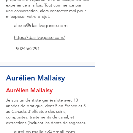
experience a la fois. Tout commence par
une conversation, alors contactez moi pour
m'exposer votre projet.
alexia@dasilvagosse.com
https://dasilvagosse.com/
9024562291
Aurélien Mallaisy
Aurélien Mallaisy
Je suis un dentiste généraliste avec 10
années de pratique, dont 5 en France et 5
au Canada. J'effectue des soins,
composites, traitements de canal, et
extractions (incluant les dents de sagesse).
aurelien.mallaisy@gmail.com