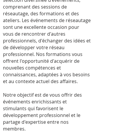
sélection diversifiée d'événements,
comprenant des sessions de
réseautage, des formations et des
ateliers.
Les événements de réseautage
sont une excellente occasion pour
vous de rencontrer d'autres
professionnels, d'échanger des idées et
de développer votre réseau
professionnel. Nos formations vous
offrent l'opportunité d'acquérir de
nouvelles compétences et
connaissances, adaptées à vos besoins
et au contexte actuel des affaires.
Notre objectif est de vous offrir des
événements enrichissants et
stimulants qui favorisent le
développement professionnel et le
partage d'expertise entre nos
membres.