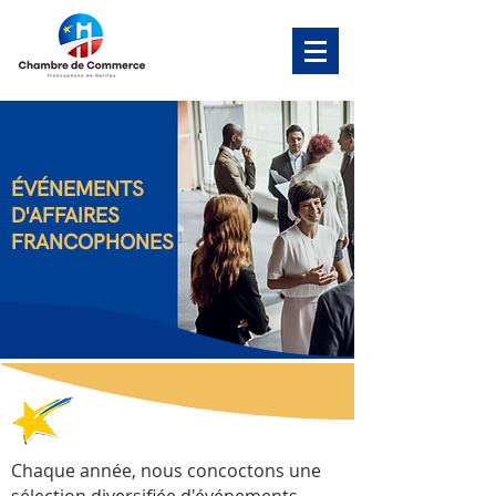
ÉVÉNEMENTS
D'AFFAIRES
FRANCOPHONES
Chaque année, nous concoctons une