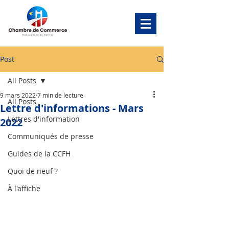
Post
All Posts
9 mars 2022
7 min de lecture
All Posts
Lettre d'informations - Mars
Lettres d'information
2022
Communiqués de presse
Guides de la CCFH
Quoi de neuf ?
À l'affiche