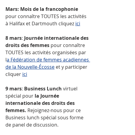
Mars: Mois de la francophonie 
pour connaître TOUTES les activités 
à Halifax et Dartmouth cliquez 
ici
8 mars
: 
Journée internationale des 
droits des femmes 
pour connaître 
TOUTES les activités organisées par 
l
a Fédération de femmes acadiennes 
de la Nouvelle-Écosse
 et y participer 
cliquer 
ici
9 mars
: 
Business Lunch 
virtuel 
spécial pour
 la Journée 
internationale des droits des 
femmes.
 Rejoignez-nous pour ce 
Business lunch spécial sous forme 
de panel de discussion.