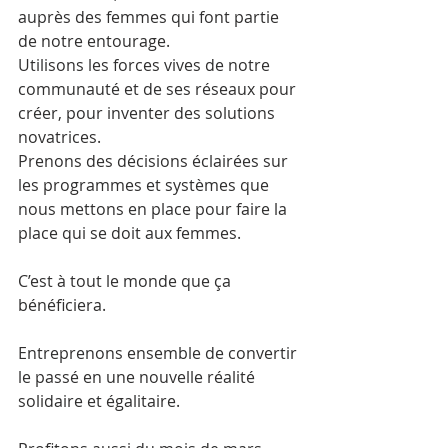
auprès des femmes qui font partie 
de notre entourage.
Utilisons les forces vives de notre 
communauté et de ses réseaux pour 
créer, pour inventer des solutions 
novatrices.
Prenons des décisions éclairées sur 
les programmes et systèmes que 
nous mettons en place pour faire la 
place qui se doit aux femmes.
C’est à tout le monde que ça 
bénéficiera.
Entreprenons ensemble de convertir 
le passé en une nouvelle réalité 
solidaire et égalitaire.