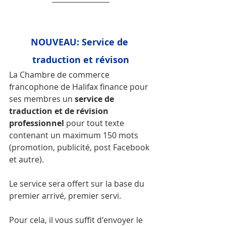
NOUVEAU: Service de 
traduction et révison
La Chambre de commerce 
francophone de Halifax finance pour 
ses membres un 
service de 
traduction et de révision 
professionnel
 pour tout texte 
contenant un maximum 150 mots 
(promotion, publicité, post Facebook 
et autre).
Le service sera offert sur la base du 
premier arrivé, premier servi.
Pour cela, il vous suffit d'envoyer le 