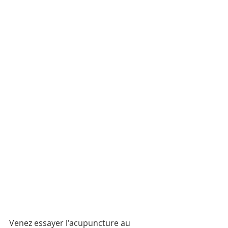
Venez essayer l'acupuncture au 