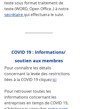
texte sous format traitement de 
texte (WORD, Open Office..) à notre 
secrétaire 
qui effectuera le suivi.
COVID 19 : Informations/ 
soutien aux membres
Pour connaître les détails 
concernant la levée des restrictions 
liées à la COVID 19 cliquez 
ici
Pour retrouver toutes les 
informations concernant les 
entreprises en temps de COVID 19, 
n'hésitez pas consulter 
notre page 