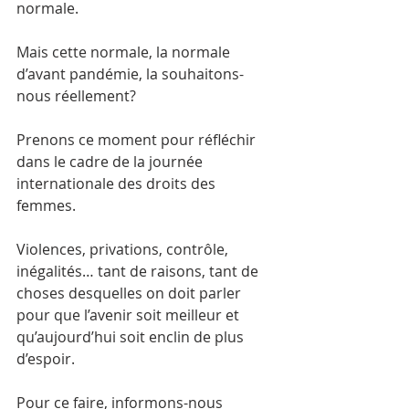
normale.
Mais cette normale, la normale 
d’avant pandémie, la souhaitons-
nous réellement?
Prenons ce moment pour réfléchir 
dans le cadre de la journée 
internationale des droits des 
femmes.
Violences, privations, contrôle, 
inégalités… tant de raisons, tant de 
choses desquelles on doit parler 
pour que l’avenir soit meilleur et 
qu’aujourd’hui soit enclin de plus 
d’espoir.
Pour ce faire, informons-nous 