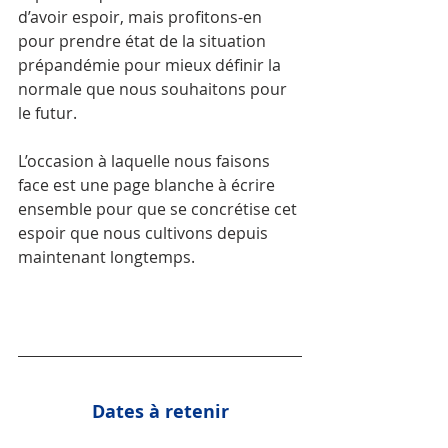
d’avoir espoir, mais profitons-en 
pour prendre état de la situation 
prépandémie pour mieux définir la 
normale que nous souhaitons pour 
le futur.
L’occasion à laquelle nous faisons 
face est une page blanche à écrire 
ensemble pour que se concrétise cet 
espoir que nous cultivons depuis 
maintenant longtemps.
Dates à retenir