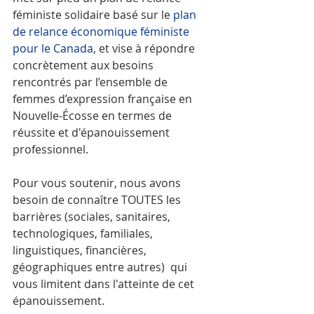
féministe solidaire basé sur le
 plan 
de relance économique féministe 
pour le Canada
, et vise à répondre 
concrètement aux besoins 
rencontrés par l’ensemble de 
femmes d’expression française en 
Nouvelle-Écosse en termes de 
réussite et d'épanouissement 
professionnel.
Pour vous soutenir, nous avons 
besoin de connaître TOUTES les 
barrières (sociales, sanitaires, 
technologiques, familiales, 
linguistiques, financières, 
géographiques entre autres)  qui 
vous limitent dans l'atteinte de cet 
épanouissement. 