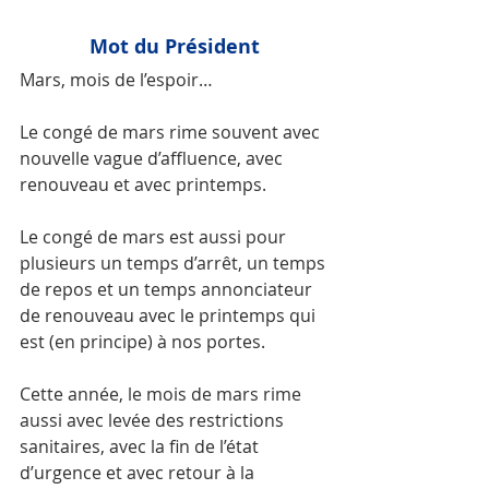
Mot du Président
Mars, mois de l’espoir…
Le congé de mars rime souvent avec 
nouvelle vague d’affluence, avec 
renouveau et avec printemps.  
Le congé de mars est aussi pour 
plusieurs un temps d’arrêt, un temps 
de repos et un temps annonciateur 
de renouveau avec le printemps qui 
est (en principe) à nos portes.
Cette année, le mois de mars rime 
aussi avec levée des restrictions 
sanitaires, avec la fin de l’état 
d’urgence et avec retour à la 