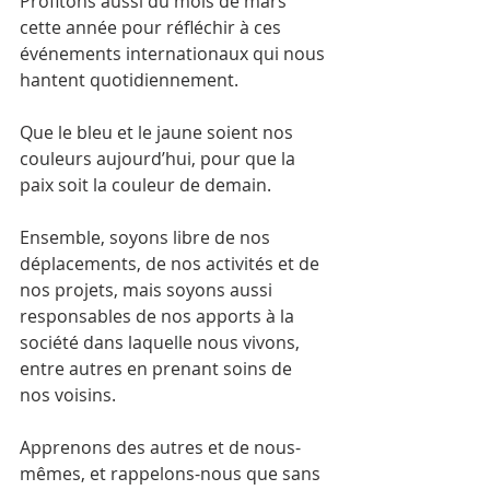
Profitons aussi du mois de mars 
cette année pour réfléchir à ces 
événements internationaux qui nous 
hantent quotidiennement.
Que le bleu et le jaune soient nos 
couleurs aujourd’hui, pour que la 
paix soit la couleur de demain.
Ensemble, soyons libre de nos 
déplacements, de nos activités et de 
nos projets, mais soyons aussi 
responsables de nos apports à la 
société dans laquelle nous vivons, 
entre autres en prenant soins de 
nos voisins.
Apprenons des autres et de nous-
mêmes, et rappelons-nous que sans 