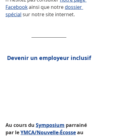
Facebook
 ainsi que notre 
dossier 
spécial
 sur notre site internet.
Devenir un employeur inclusif
Au cours du 
Symposium
 parrainé 
par le 
YMCA/Nouvelle-Écosse
 au 