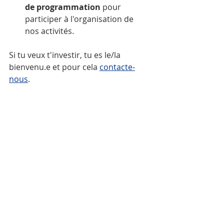
de programmation
 pour 
participer à l'organisation de 
nos activités.
Si tu veux t'investir, tu es le/la 
bienvenu.e et pour cela 
contacte
-
nous
.