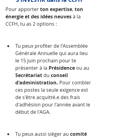
Pour apporter 
ton expertise
, 
ton 
énergie et des idées neuves
 à la 
CCFH, tu as 2 options :
Tu peux profiter de l'Assemblée 
Générale Annuelle qui aura lieu 
le 15 juin prochain pour te 
présenter à la 
Présidence
 ou au 
Secrétariat
 du 
conseil 
d'administration. 
Pour combler 
ces postes la seule exigence est 
de s'être acquitté.e des frais 
d'adhésion pour l'année avant le 
début de l'AGA.
Tu peux aussi siéger au 
comité 