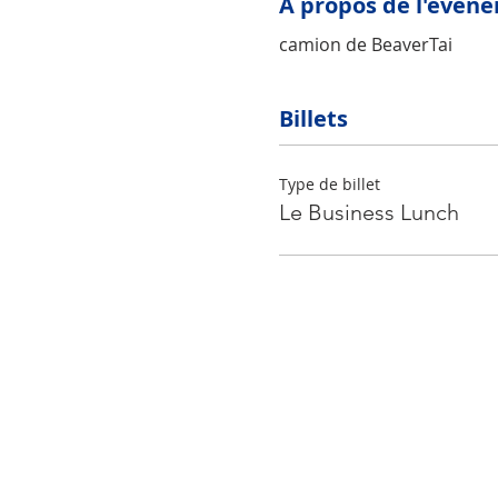
À propos de l'évén
camion de BeaverTai
Billets
Type de billet
Le Business Lunch