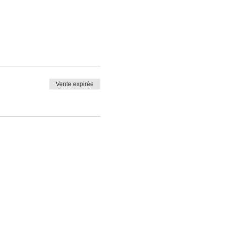
Vente expirée