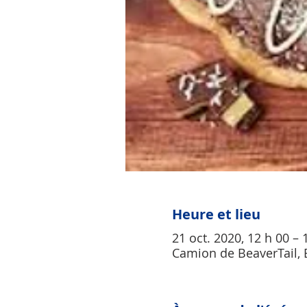
Heure et lieu
21 oct. 2020, 12 h 00 – 
Camion de BeaverTail, 