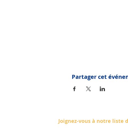
Partager cet évén
Joignez-vous à notre liste 