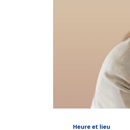
Heure et lieu