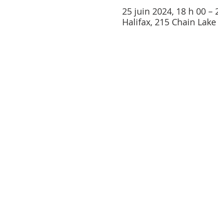
25 juin 2024, 18 h 00 – 
Halifax, 215 Chain Lake