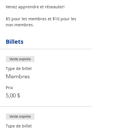
$5 pour les membres et $10 pour les 
non-membres. 
Billets
Vente expirée
Type de billet
Membres
Prix
5,00 $
Vente expirée
Type de billet