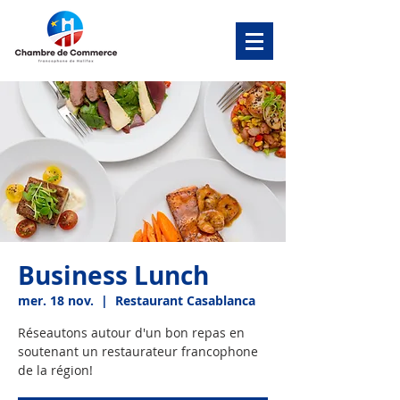
Business Lunch
mer. 18 nov.
  |  
Restaurant Casablanca
Réseautons autour d'un bon repas en
soutenant un restaurateur francophone
de la région!