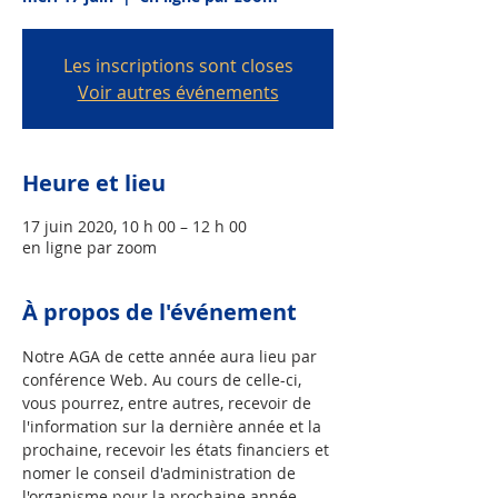
Les inscriptions sont closes
Voir autres événements
Heure et lieu
17 juin 2020, 10 h 00 – 12 h 00
en ligne par zoom
À propos de l'événement
Notre AGA de cette année aura lieu par 
conférence Web. Au cours de celle-ci, 
vous pourrez, entre autres, recevoir de 
l'information sur la dernière année et la 
prochaine, recevoir les états financiers et 
nomer le conseil d'administration de 
l'organisme pour la prochaine année.