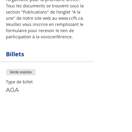
Tous les documents se trouvent sous la 
section "Publications" de l'onglet "A la 
une" de notre site web au www.ccfh.ca.
Veuillez vous inscrire en remplissant le 
formulaire pour recevoir le lien de 
participation à la visioconférence.
Billets
Vente expirée
Type de billet
AGA
Prix
0,00 $